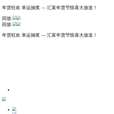
年货狂欢 幸运抽奖 — 汇富年货节惊喜大放送！
回放
回放
年货狂欢 幸运抽奖 — 汇富年货节惊喜大放送！