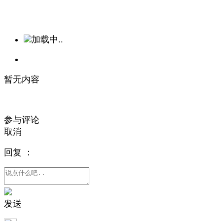
加载中..
暂无内容
参与评论
取消
回复
：
发送