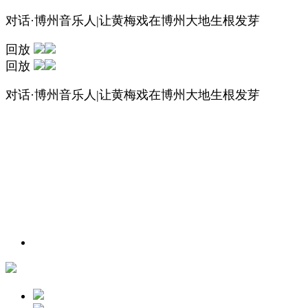
对话·博州音乐人|让黄梅戏在博州大地生根发芽
回放
回放
对话·博州音乐人|让黄梅戏在博州大地生根发芽