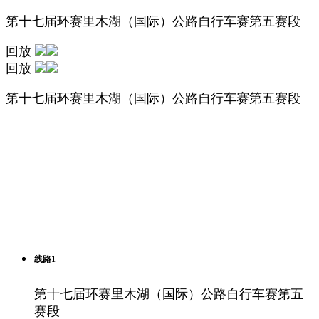
第十七届环赛里木湖（国际）公路自行车赛第五赛段
回放
回放
第十七届环赛里木湖（国际）公路自行车赛第五赛段
线路1
第十七届环赛里木湖（国际）公路自行车赛第五
赛段