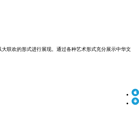
，以大联欢的形式进行展现。通过各种艺术形式充分展示中华文