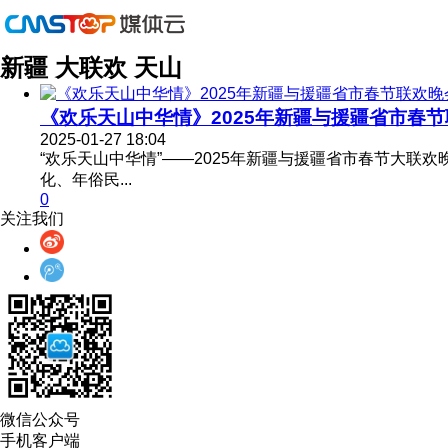
新疆 大联欢 天山
《欢乐天山中华情》2025年新疆与援疆省市春节联.
2025-01-27 18:04
“欢乐天山中华情”——2025年新疆与援疆省市春节大
化、年俗民...
0
关注我们
微信公众号
手机客户端