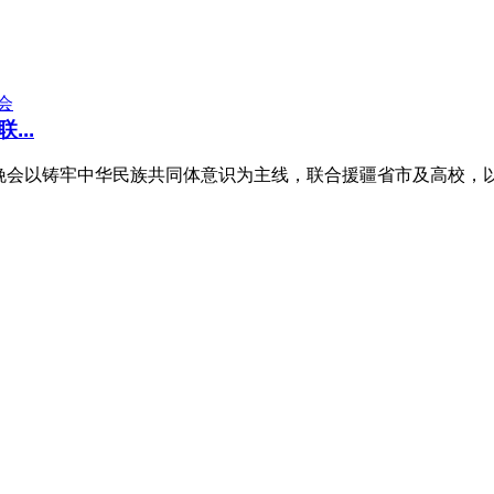
..
联欢晚会以铸牢中华民族共同体意识为主线，联合援疆省市及高校