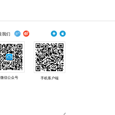
注我们
微信公众号
手机客户端