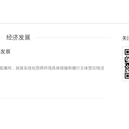
经济发展
关
济发展
进直播间，就落实优化营商环境具体措施和履行主体责任情况