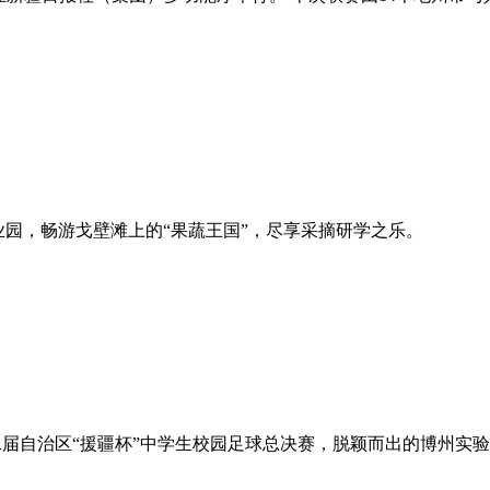
业园，畅游戈壁滩上的“果蔬王国”，尽享采摘研学之乐。
第二届自治区“援疆杯”中学生校园足球总决赛，脱颖而出的博州实