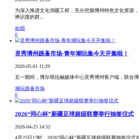
为深入推进文化润疆工程，充分挖掘博州特色文化资源，
辨识度的群...
欢唱
0
灵秀博州跳蚤市场·青年潮玩集今天开集啦！
2026-05-01 11:29
五一期间，博尔塔拉融媒体中心灵秀博州客户端，联合博
潮玩跳蚤市场
0
2026“同心杯”新疆足球超级联赛举行抽签仪式
2026-04-25 14:32
4月25日17时，2026“同心杯”新疆足球超级联赛抽