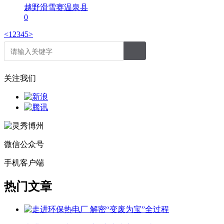
越野滑雪赛温泉县
0
<
1
2
3
4
5
>
关注我们
微信公众号
手机客户端
热门文章