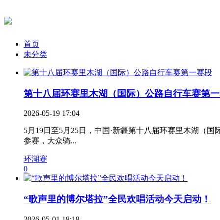
首页
未分类
第十八届环赛里木湖（国际）公路自行车赛第一赛.
2026-05-19 17:04
5月19日至5月25日，中国·新疆第十八届环赛里木湖（
参赛，大众骑...
环湖赛
0
“歌声里的博尔塔拉”全民欢唱活动今天启动！
2026-05-01 18:18