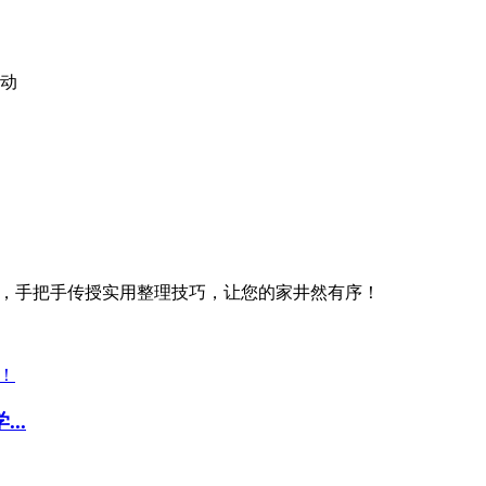
活动
学，手把手传授实用整理技巧，让您的家井然有序！
..