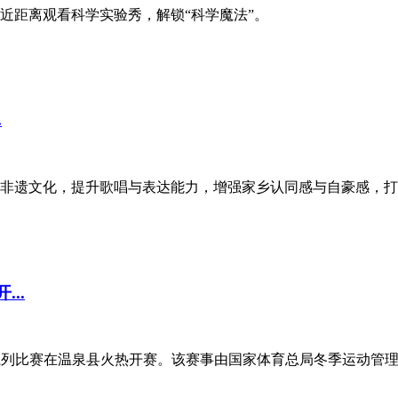
近距离观看科学实验秀，解锁“科学魔法”。
.
非遗文化，提升歌唱与表达能力，增强家乡认同感与自豪感，打
..
野滑雪U系列比赛在温泉县火热开赛。该赛事由国家体育总局冬季运动