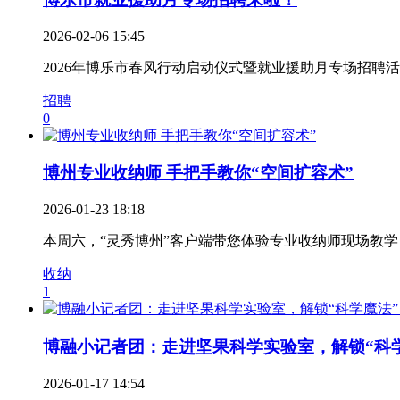
2026-02-06 15:45
2026年博乐市春风行动启动仪式暨就业援助月专场招聘
招聘
0
博州专业收纳师 手把手教你“空间扩容术”
2026-01-23 18:18
本周六，“灵秀博州”客户端带您体验专业收纳师现场教
收纳
1
博融小记者团：走进坚果科学实验室，解锁“科学.
2026-01-17 14:54