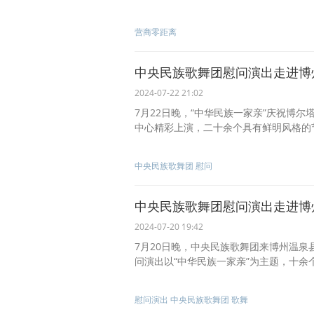
营商零距离
中央民族歌舞团慰问演出走进博
2024-07-22 21:02
7月22日晚，“中华民族一家亲”庆祝博
中心精彩上演，二十余个具有鲜明风格的节
中央民族歌舞团 慰问
中央民族歌舞团慰问演出走进博
2024-07-20 19:42
7月20日晚，中央民族歌舞团来博州温泉
问演出以“中华民族一家亲”为主题，十余
慰问演出 中央民族歌舞团 歌舞