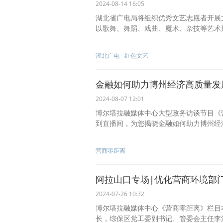
2024-08-14 16:05
湖北省广电局将组织优秀文艺志愿者开展
以歌舞、舞蹈、戏曲、魔术、杂技等艺术
湖北广电
红色文艺
金融如何助力博州经济高质量发
2024-08-07 12:01
博尔塔拉融媒体中心大型政务访谈节目《
到直播间，为您揭晓金融如何助力博州经
营商零距离
阿拉山口专场|优化营商环境部
2024-07-26 10:32
博尔塔拉融媒体中心《营商零距离》栏目
长，综保区党工委副书记、管委会主任李江