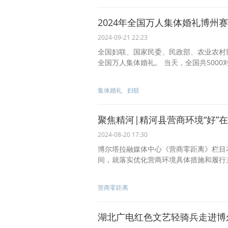
2024年全国万人集体婚礼博州
2024-09-21 22:23
全国妇联、国家民委、民政部、农业农村部、
全国万人集体婚礼。 当天，全国共5000
集体婚礼
妇联
聚焦精河|精河县营商环境“好”
2024-08-20 17:30
博尔塔拉融媒体中心《营商零距离》栏目
间，就落实优化营商环境具体措施和履行
营商零距离
湖北广电红色文艺轻骑兵走进博