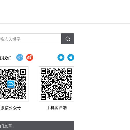
注我们
微信公众号
手机客户端
门文章