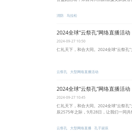
消防
马拉松
2024全球“云祭孔”网络直播活动
2024-09-27 10:50
仁礼天下，和合大同。2024全球“云祭孔”
云祭孔
大型网络直播活动
2024全球“云祭孔”网络直播活动
2024-09-27 10:45
仁礼天下，和合大同。2024全球“云祭孔”
辰2575年之际，9月28日，让我们一同
云祭孔
大型网络直播
孔子诞辰